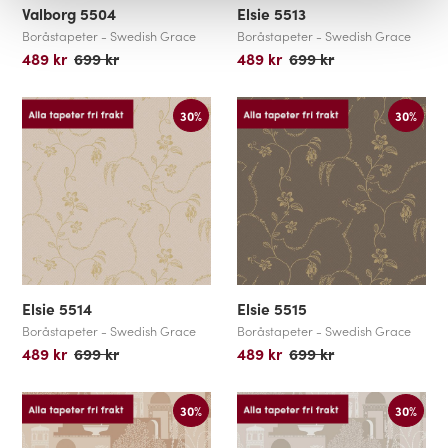
Valborg 5504
Elsie 5513
Boråstapeter - Swedish Grace
Boråstapeter - Swedish Grace
489 kr
699 kr
489 kr
699 kr
30%
30%
Elsie 5514
Elsie 5515
Boråstapeter - Swedish Grace
Boråstapeter - Swedish Grace
489 kr
699 kr
489 kr
699 kr
30%
30%