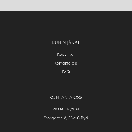
KUNDTJÄNST
Köpvillkor
Kontakta oss
FAQ
KONTAKTA OSS
Lasses i Ryd AB
Storgatan 8, 36256 Ryd