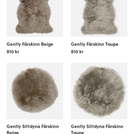
Gently Fårskinn Beige
Gently Fårskinn Taupe
810 kr
810 kr
Gently Sittdyna Fårskinn
Gently Sittdyna Fårskinn
Beige
Taupe