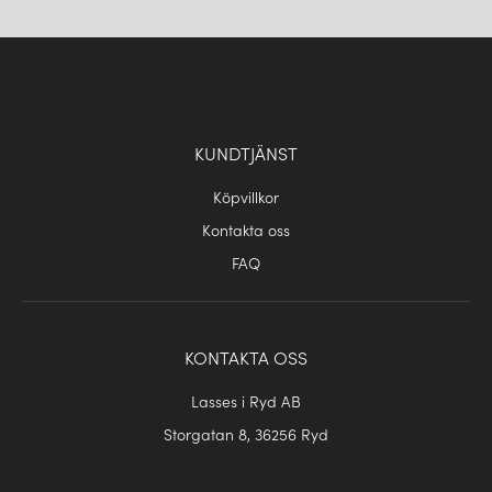
KUNDTJÄNST
Köpvillkor
Kontakta oss
FAQ
KONTAKTA OSS
Lasses i Ryd AB
Storgatan 8, 36256 Ryd