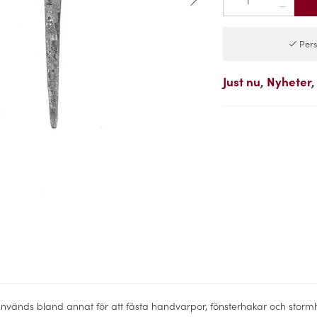
Pers
Just nu
Nyheter
nvänds bland annat för att fästa handvarpor, fönsterhakar och stormha